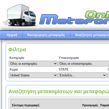
Αρχική
Καταχώρηση μεταφοράς
Αναζήτηση μεταφορώ
Φίλτρα
Κατηγορία
Υποκατηγορία
Χώρα
STATE
Αναζήτηση μετακομίσεων και μεταφορ
Σύντομη περιγραφή
Προσφορές
Παρα